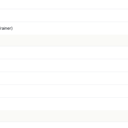
rainer)