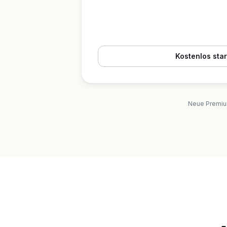
Kostenlos sta
Neue Premium