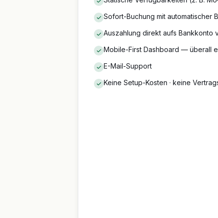
Sofort-Buchung mit automatischer 
Auszahlung direkt aufs Bankkonto v
Mobile-First Dashboard — überall e
E-Mail-Support
Keine Setup-Kosten · keine Vertrags