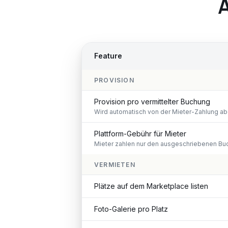
A
Feature
PROVISION
Provision pro vermittelter Buchung
Wird automatisch von der Mieter-Zahlung ab
Plattform-Gebühr für Mieter
Mieter zahlen nur den ausgeschriebenen Bu
VERMIETEN
Plätze auf dem Marketplace listen
Foto-Galerie pro Platz