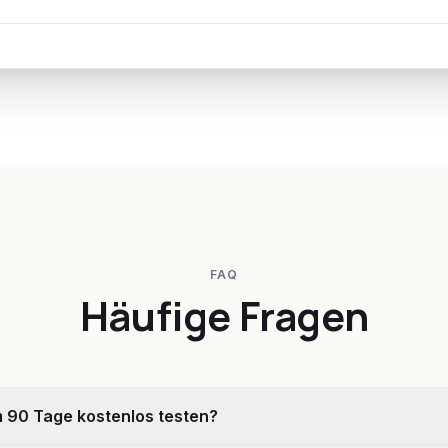
FAQ
Häufige Fragen
 90 Tage kostenlos testen?