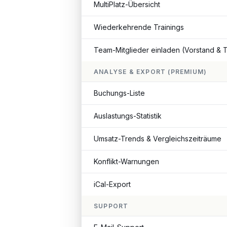
MultiPlatz-Übersicht
Wiederkehrende Trainings
Team-Mitglieder einladen (Vorstand & T
ANALYSE & EXPORT (PREMIUM)
Buchungs-Liste
Auslastungs-Statistik
Umsatz-Trends & Vergleichszeiträume
Konflikt-Warnungen
iCal-Export
SUPPORT