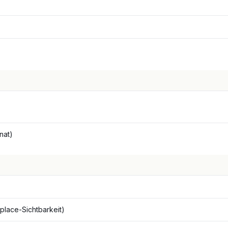
nat)
place-Sichtbarkeit)